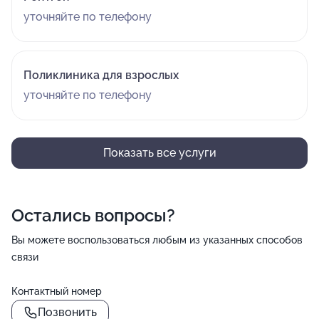
уточняйте по телефону
Поликлиника для взрослых
уточняйте по телефону
Показать все услуги
Остались вопросы?
Вы можете воспользоваться любым из указанных способов
связи
Контактный номер
Позвонить