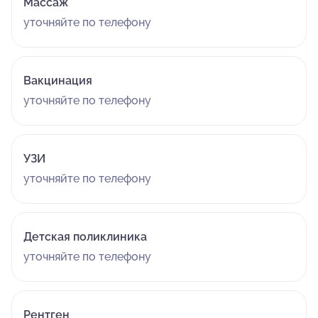
Массаж
уточняйте по телефону
Вакцинация
уточняйте по телефону
УЗИ
уточняйте по телефону
Детская поликлиника
уточняйте по телефону
Рентген