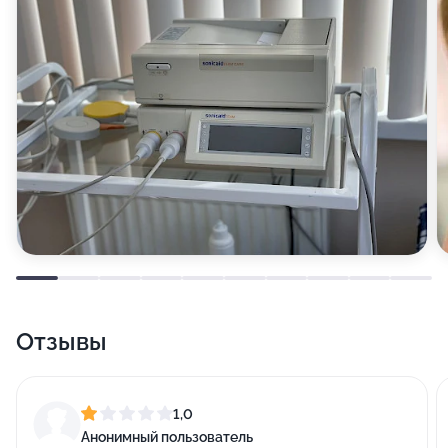
Отзывы
1,0
Анонимный пользователь