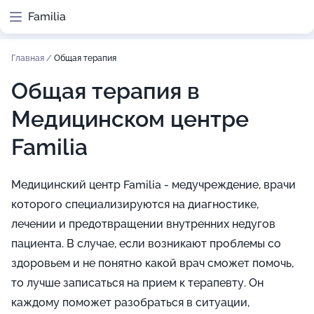
Familia
Главная
/
Общая терапия
Общая терапия в
Медицинском центре
Familia
Медицинский центр Familia - медучреждение, врачи
которого специализируются на диагностике,
лечении и предотвращении внутренних недугов
пациента. В случае, если возникают проблемы со
здоровьем и не понятно какой врач сможет помочь,
то лучше записаться на прием к терапевту. Он
каждому поможет разобраться в ситуации,